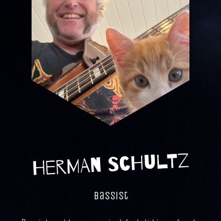
Herman Schultz
Bassist